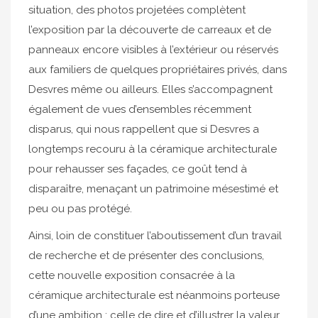
situation, des photos projetées complètent
l’exposition par la découverte de carreaux et de
panneaux encore visibles à l’extérieur ou réservés
aux familiers de quelques propriétaires privés, dans
Desvres même ou ailleurs. Elles s’accompagnent
également de vues d’ensembles récemment
disparus, qui nous rappellent que si Desvres a
longtemps recouru à la céramique architecturale
pour rehausser ses façades, ce goût tend à
disparaître, menaçant un patrimoine mésestimé et
peu ou pas protégé.
Ainsi, loin de constituer l’aboutissement d’un travail
de recherche et de présenter des conclusions,
cette nouvelle exposition consacrée à la
céramique architecturale est néanmoins porteuse
d’une ambition : celle de dire et d’illustrer la valeur