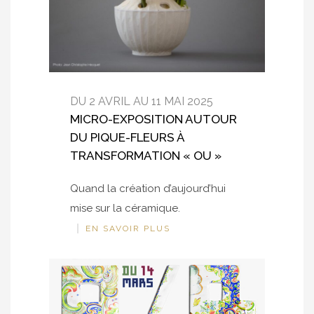
DU 2 AVRIL AU 11 MAI 2025
MICRO-EXPOSITION AUTOUR
DU PIQUE-FLEURS À
TRANSFORMATION « OU »
Quand la création d’aujourd’hui
mise sur la céramique.
EN SAVOIR PLUS