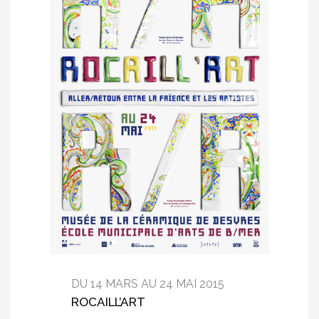
DU 14 MARS AU 24 MAI 2015
ROCAILL’ART