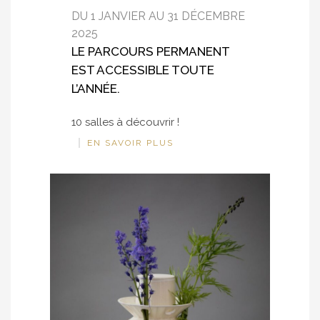
DU 1 JANVIER AU 31 DÉCEMBRE
2025
LE PARCOURS PERMANENT
EST ACCESSIBLE TOUTE
L’ANNÉE.
10 salles à découvrir !
EN SAVOIR PLUS