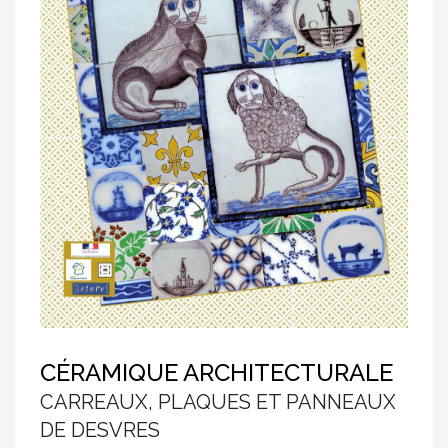
CÉRAMIQUE ARCHITECTURALE
CARREAUX, PLAQUES ET PANNEAUX
DE DESVRES