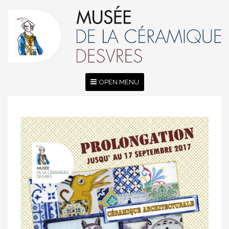
OPEN MENU