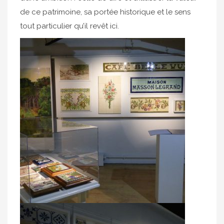
de ce patrimoine, sa portée historique et le sens
tout particulier qu’il revêt ici.