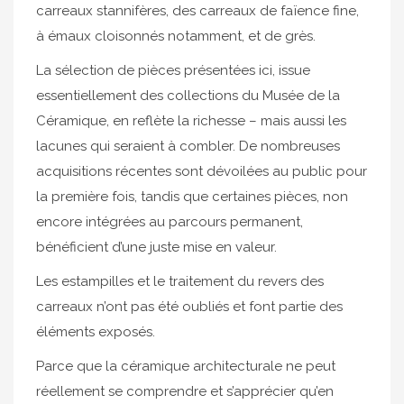
carreaux stannifères, des carreaux de faïence fine,
à émaux cloisonnés notamment, et de grès.
La sélection de pièces présentées ici, issue
essentiellement des collections du Musée de la
Céramique, en reflète la richesse – mais aussi les
lacunes qui seraient à combler. De nombreuses
acquisitions récentes sont dévoilées au public pour
la première fois, tandis que certaines pièces, non
encore intégrées au parcours permanent,
bénéficient d’une juste mise en valeur.
Les estampilles et le traitement du revers des
carreaux n’ont pas été oubliés et font partie des
éléments exposés.
Parce que la céramique architecturale ne peut
réellement se comprendre et s’apprécier qu’en