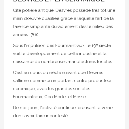
Cité potière antique, Desvres possède très tôt une
main d’œuvre qualifiée grâce à laquelle l’art de la
faïence s’implante durablement dès le milieu des
années 1760.
e
Sous l’impulsion des Fourmaintraux, le 19
siècle
voit le développement de cette industrie et la
naissance de nombreuses manufactures locales.
C’est au cours du siècle suivant que Desvres
s’affirme comme un important centre producteur
céramique, avec les grandes sociétés
Fourmaintraux, Géo Martel et Masse.
De nos jours, l’activité continue, creusant la veine
d’un savoir-faire incontesté.