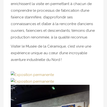
enrichissent la visite en permettant à chacun de
comprendre le processus de fabrication d’une
faïence stannifère, d’approfondir ses
connaissances et d’aller à la rencontre d’anciens
ouvriers, faïenciers et descendants, témoins d’une
production renommée, à la qualité reconnue.
Visiter le Musée de la Céramique, c’est vivre une
expérience unique au cœur d’une incroyable
aventure industrielle du Nord !