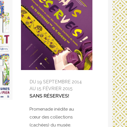
DU 19 SEPTEMBRE 2014
AU 15 FÉVRIER 2015
SANS RÉSERVES!
Promenade inédite au
cœur des collections
(cachées) du musée.