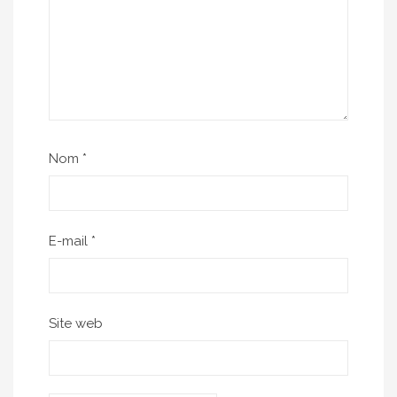
Nom
*
E-mail
*
Site web