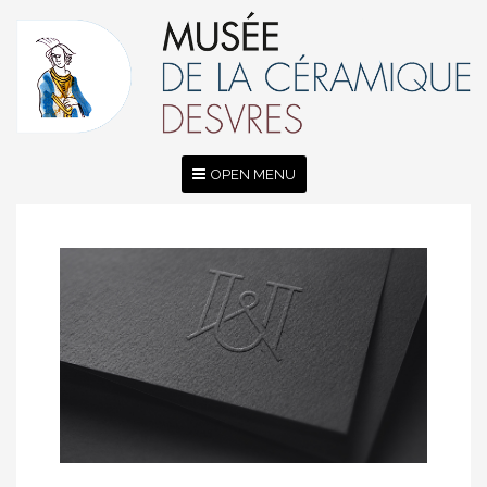
OPEN MENU