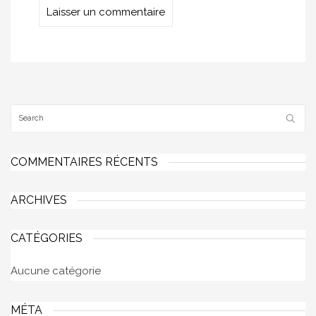
COMMENTAIRES RÉCENTS
ARCHIVES
CATÉGORIES
Aucune catégorie
MÉTA