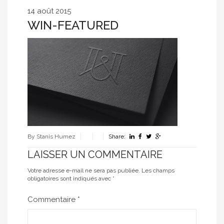
14 août 2015
WIN-FEATURED
By Stanis Humez
Share:
LAISSER UN COMMENTAIRE
Votre adresse e-mail ne sera pas publiée.
Les champs
obligatoires sont indiqués avec
*
Commentaire
*