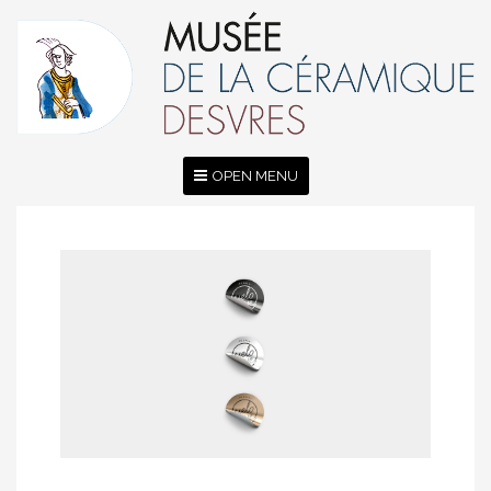
OPEN MENU