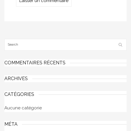
COMMENTAIRES RÉCENTS
ARCHIVES
CATÉGORIES
Aucune catégorie
MÉTA