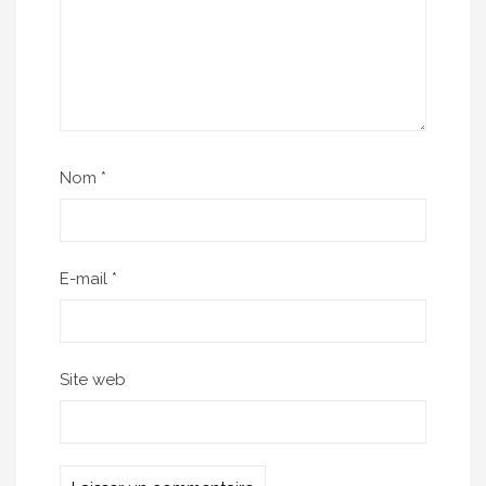
Nom
*
E-mail
*
Site web