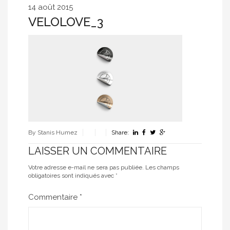
14 août 2015
VELOLOVE_3
By Stanis Humez
Share:
LAISSER UN COMMENTAIRE
Votre adresse e-mail ne sera pas publiée.
Les champs
obligatoires sont indiqués avec
*
Commentaire
*