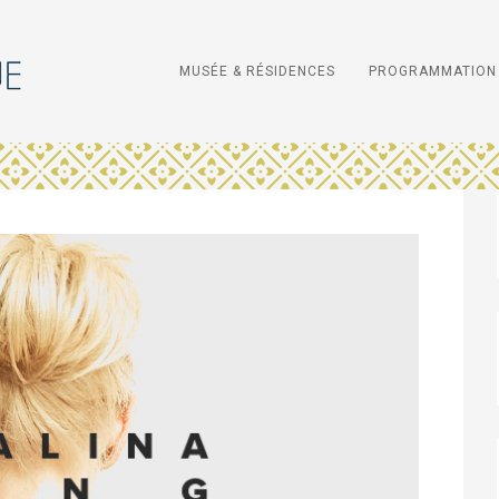
MUSÉE & RÉSIDENCES
PROGRAMMATION 