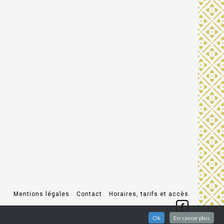
Mentions légales
Contact
Horaires, tarifs et accès.
Ok
En savoir plus