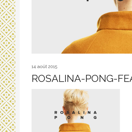
14 août 2015
ROSALINA-PONG-FE