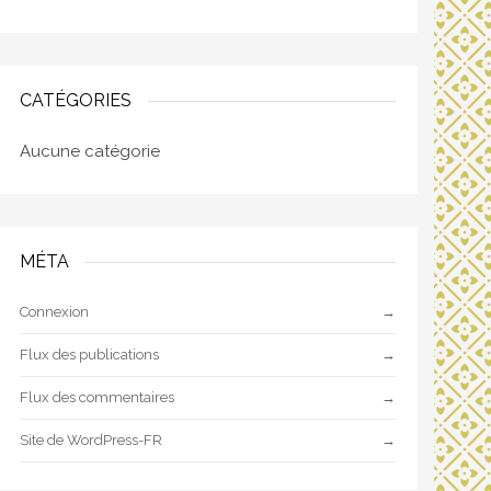
CATÉGORIES
Aucune catégorie
MÉTA
Connexion
Flux des publications
Flux des commentaires
Site de WordPress-FR