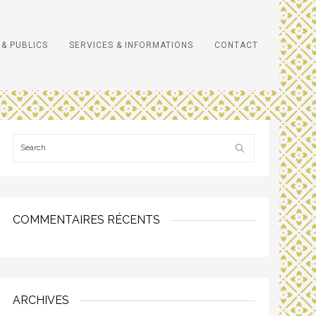
& PUBLICS
SERVICES & INFORMATIONS
CONTACT
COMMENTAIRES RÉCENTS
ARCHIVES