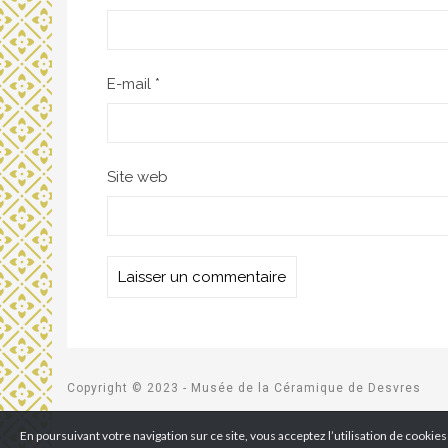
E-mail
*
Site web
Copyright © 2023 - Musée de la Céramique de Desvres
En poursuivant votre navigation sur ce site, vous acceptez l’utilisation de cookie