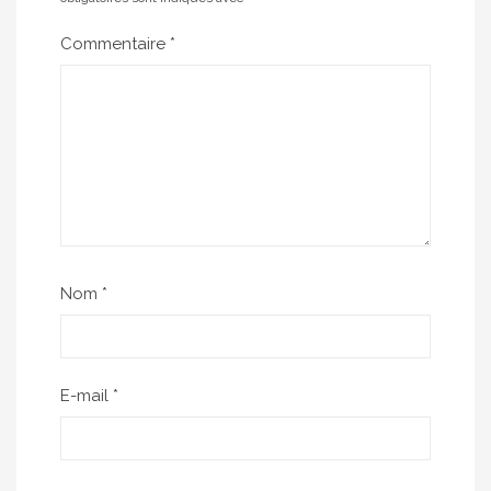
Commentaire
*
Nom
*
E-mail
*