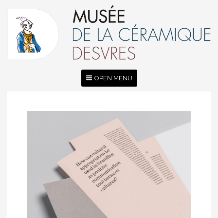
OPEN MENU