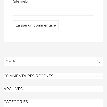
Site web
COMMENTAIRES RÉCENTS
ARCHIVES
CATÉGORIES