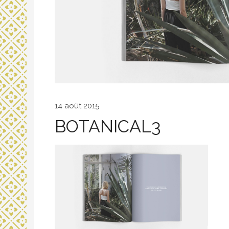
14 août 2015
BOTANICAL3