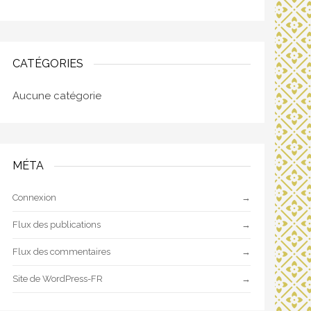
CATÉGORIES
Aucune catégorie
MÉTA
Connexion
Flux des publications
Flux des commentaires
Site de WordPress-FR