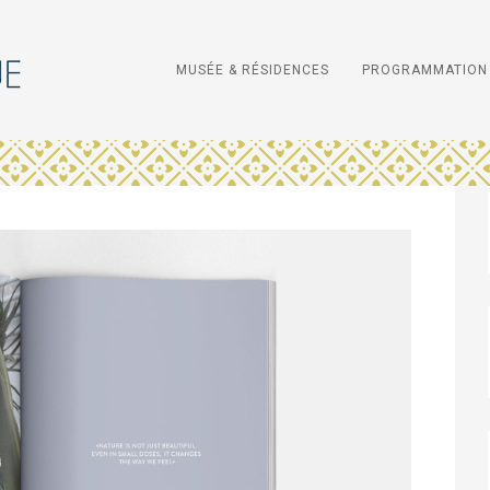
MUSÉE & RÉSIDENCES
PROGRAMMATION 