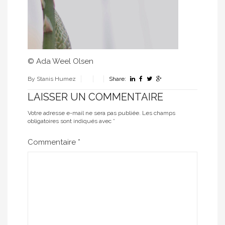
© Ada Weel Olsen
By Stanis Humez
Share:
LAISSER UN COMMENTAIRE
Votre adresse e-mail ne sera pas publiée.
Les champs
obligatoires sont indiqués avec
*
Commentaire
*