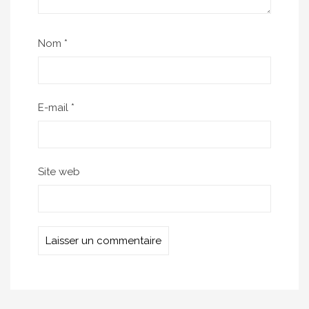
Nom
*
E-mail
*
Site web