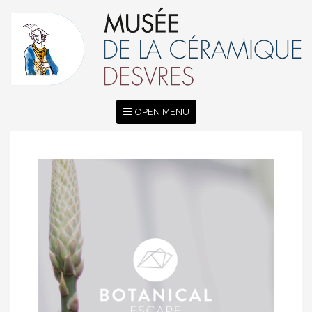
OPEN MENU