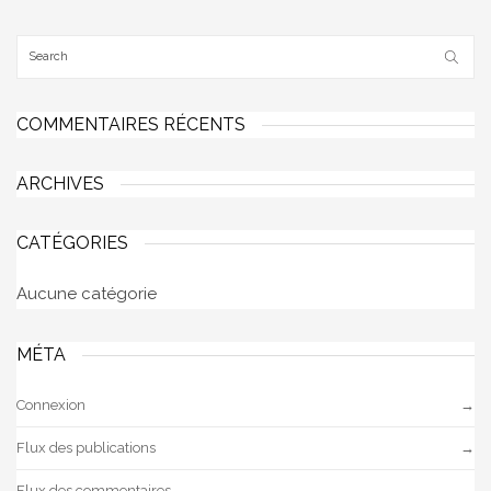
COMMENTAIRES RÉCENTS
ARCHIVES
CATÉGORIES
Aucune catégorie
MÉTA
Connexion
Flux des publications
Flux des commentaires