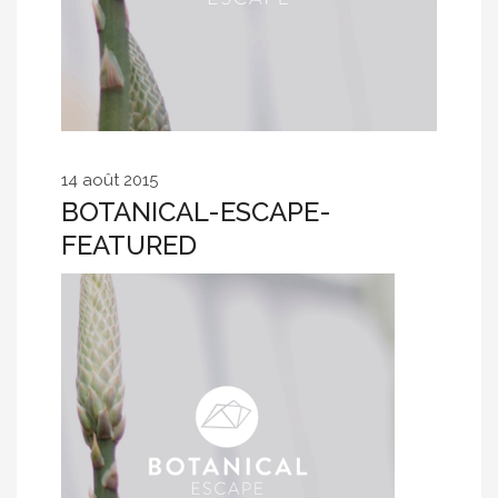
14 août 2015
BOTANICAL-ESCAPE-
FEATURED