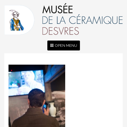
OPEN MENU