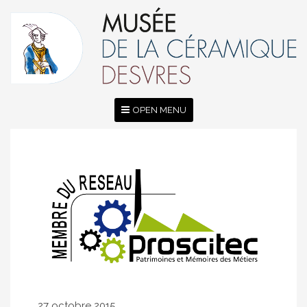
OPEN MENU
27 octobre 2015