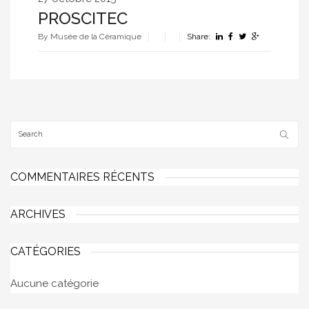
PROSCITEC
By Musée de la Céramique
Share:
COMMENTAIRES RÉCENTS
ARCHIVES
CATÉGORIES
Aucune catégorie