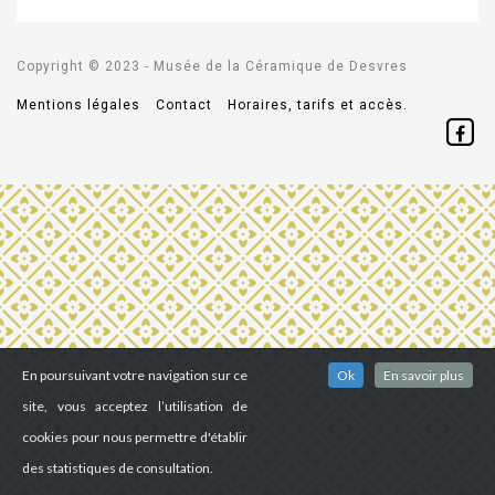
Copyright © 2023 - Musée de la Céramique de Desvres
Mentions légales
Contact
Horaires, tarifs et accès.
En poursuivant votre navigation sur ce
Ok
En savoir plus
site, vous acceptez l’utilisation de
cookies pour nous permettre d'établir
des statistiques de consultation.