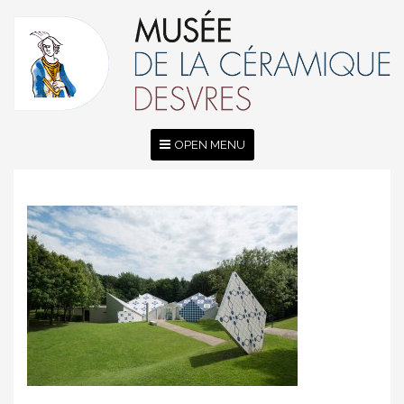
OPEN MENU