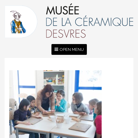
OPEN MENU