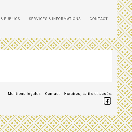
& PUBLICS
SERVICES & INFORMATIONS
CONTACT
Mentions légales
Contact
Horaires, tarifs et accès.