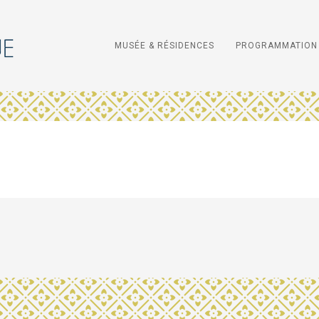
MUSÉE & RÉSIDENCES
PROGRAMMATION 