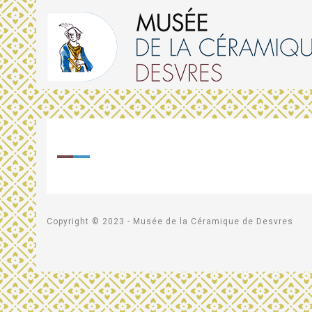
Copyright © 2023 - Musée de la Céramique de Desvres