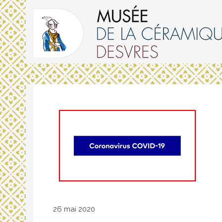
26 mai 2020