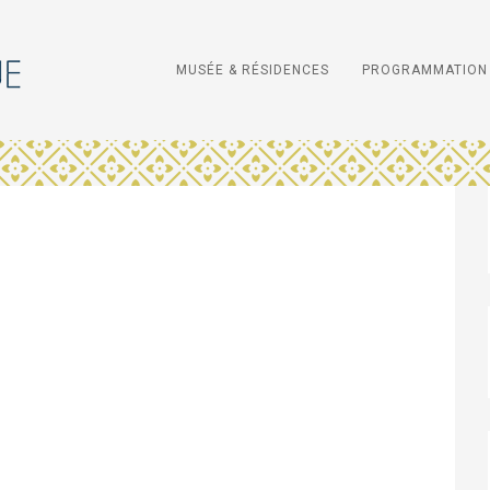
MUSÉE & RÉSIDENCES
PROGRAMMATION 