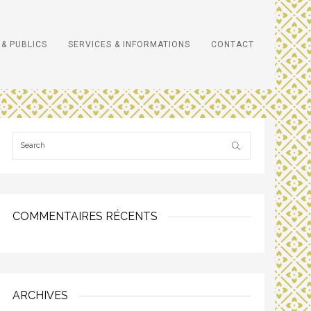
& PUBLICS
SERVICES & INFORMATIONS
CONTACT
COMMENTAIRES RÉCENTS
ARCHIVES