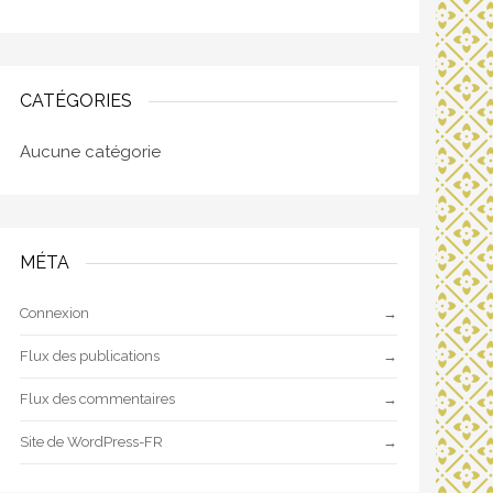
CATÉGORIES
Aucune catégorie
MÉTA
Connexion
Flux des publications
Flux des commentaires
Site de WordPress-FR