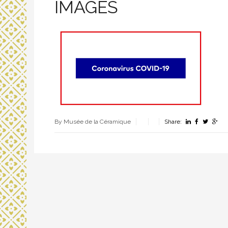
IMAGES
By Musée de la Céramique
Share: