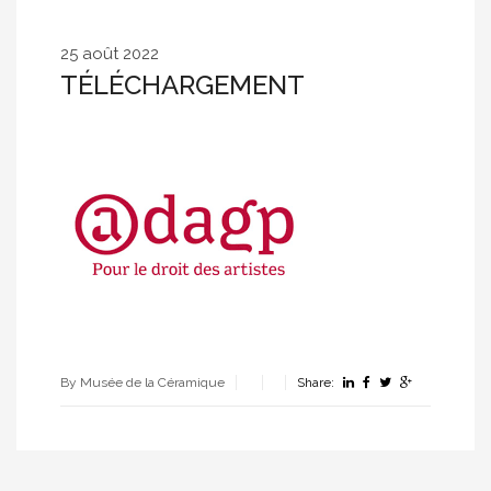
25 août 2022
TÉLÉCHARGEMENT
By Musée de la Céramique
Share: