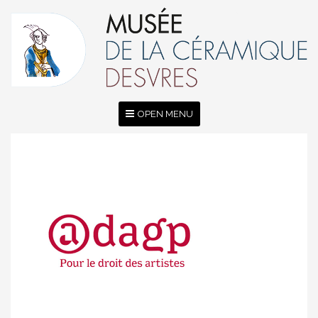
OPEN MENU