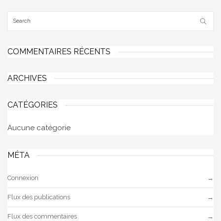
COMMENTAIRES RÉCENTS
ARCHIVES
CATÉGORIES
Aucune catégorie
MÉTA
Connexion
Flux des publications
Flux des commentaires