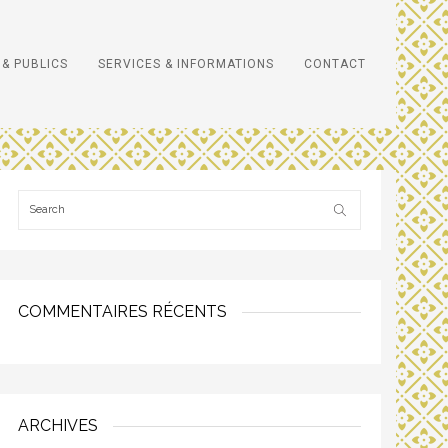
& PUBLICS
SERVICES & INFORMATIONS
CONTACT
COMMENTAIRES RÉCENTS
ARCHIVES