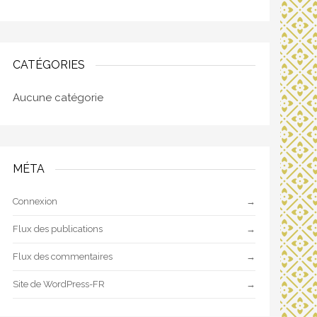
CATÉGORIES
Aucune catégorie
MÉTA
Connexion
Flux des publications
Flux des commentaires
Site de WordPress-FR