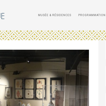
MUSÉE & RÉSIDENCES
PROGRAMMATION 