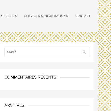
& PUBLICS
SERVICES & INFORMATIONS
CONTACT
COMMENTAIRES RÉCENTS
ARCHIVES