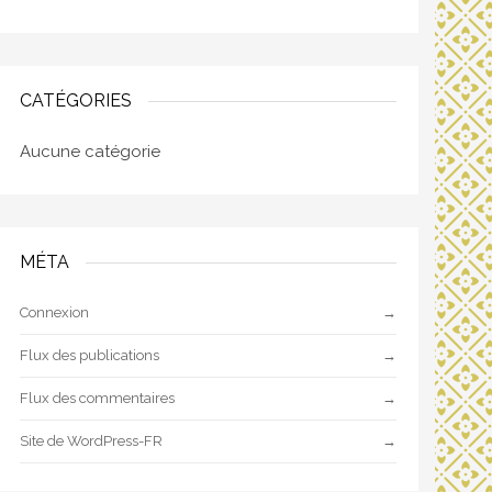
CATÉGORIES
Aucune catégorie
MÉTA
Connexion
Flux des publications
Flux des commentaires
Site de WordPress-FR