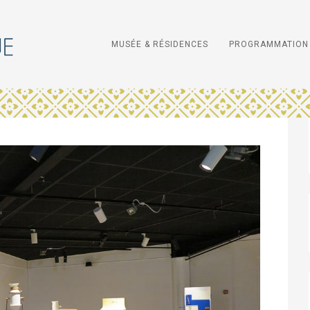
MUSÉE & RÉSIDENCES
PROGRAMMATION 