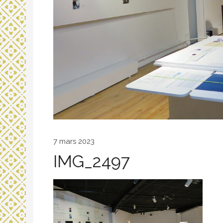
7 mars 2023
IMG_2497