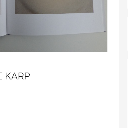
E KARP