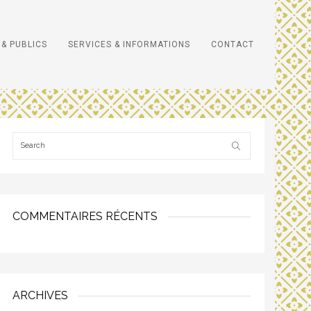
& PUBLICS
SERVICES & INFORMATIONS
CONTACT
COMMENTAIRES RÉCENTS
ARCHIVES