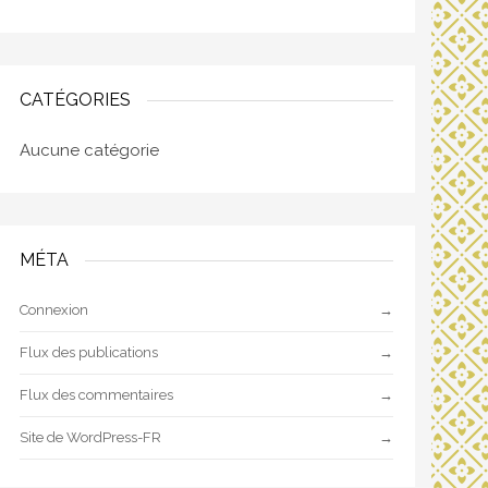
CATÉGORIES
Aucune catégorie
MÉTA
Connexion
Flux des publications
Flux des commentaires
Site de WordPress-FR