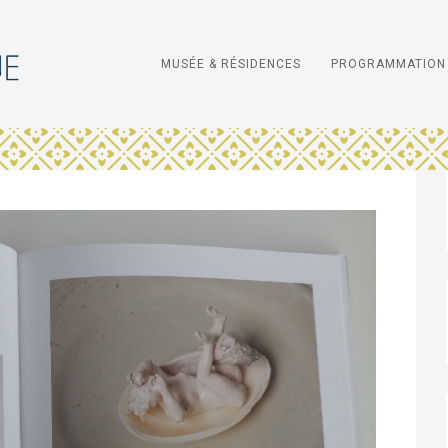
MUSÉE & RÉSIDENCES
PROGRAMMATION 