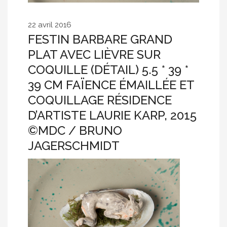
22 avril 2016
FESTIN BARBARE GRAND
PLAT AVEC LIÈVRE SUR
COQUILLE (DÉTAIL) 5.5 * 39 *
39 CM FAÏENCE ÉMAILLÉE ET
COQUILLAGE RÉSIDENCE
D’ARTISTE LAURIE KARP, 2015
©MDC / BRUNO
JAGERSCHMIDT