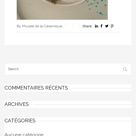
By Musée de la Céramique
Share:
COMMENTAIRES RÉCENTS
ARCHIVES
CATÉGORIES
Aucune catégorie