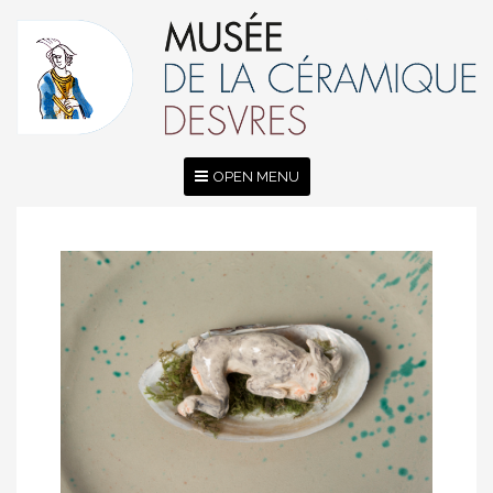
OPEN MENU