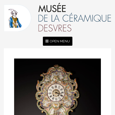
OPEN MENU