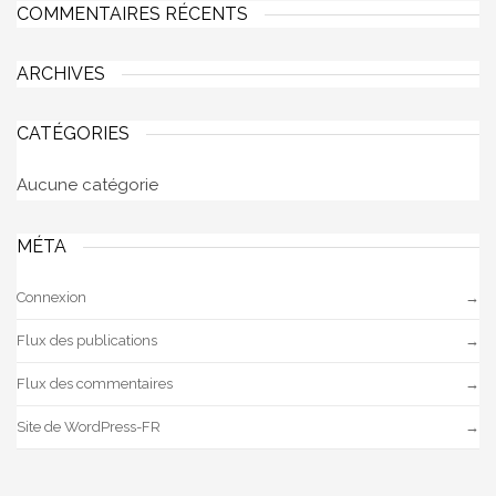
COMMENTAIRES RÉCENTS
ARCHIVES
CATÉGORIES
Aucune catégorie
MÉTA
Connexion
Flux des publications
Flux des commentaires
Site de WordPress-FR