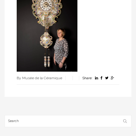
By Musée de la Céramique
Share: