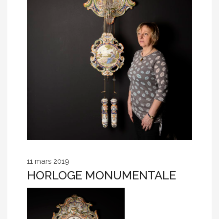
11 mars 2019
HORLOGE MONUMENTALE