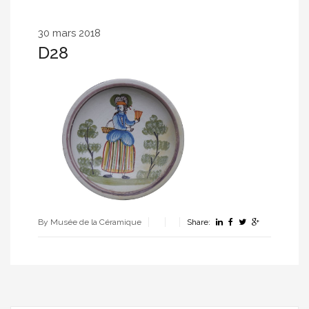
30 mars 2018
D28
By Musée de la Céramique
Share: