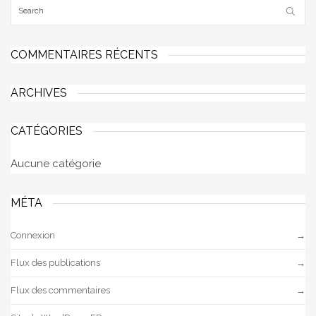
COMMENTAIRES RÉCENTS
ARCHIVES
CATÉGORIES
Aucune catégorie
MÉTA
Connexion
Flux des publications
Flux des commentaires