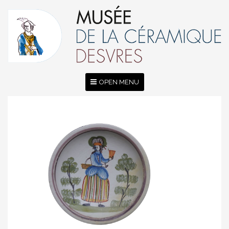
OPEN MENU