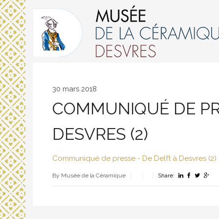
30 mars 2018
COMMUNIQUÉ DE PRE
DESVRES (2)
Communiqué de presse - De Delft à Desvres (2)
By Musée de la Céramique
Share: