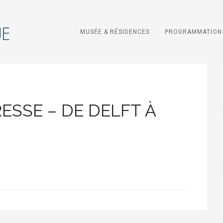
MUSÉE & RÉSIDENCES
PROGRAMMATION 
SSE – DE DELFT À