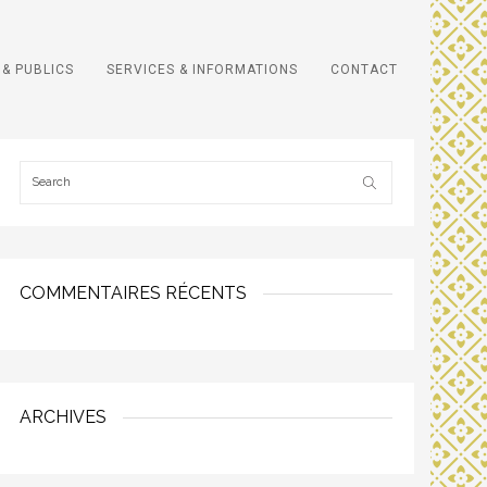
& PUBLICS
SERVICES & INFORMATIONS
CONTACT
COMMENTAIRES RÉCENTS
ARCHIVES