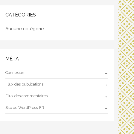
CATÉGORIES
Aucune catégorie
MÉTA
Connexion
Flux des publications
Flux des commentaires
Site de WordPress-FR