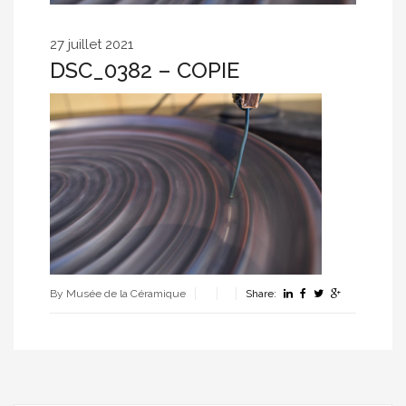
27 juillet 2021
DSC_0382 – COPIE
By Musée de la Céramique
Share: