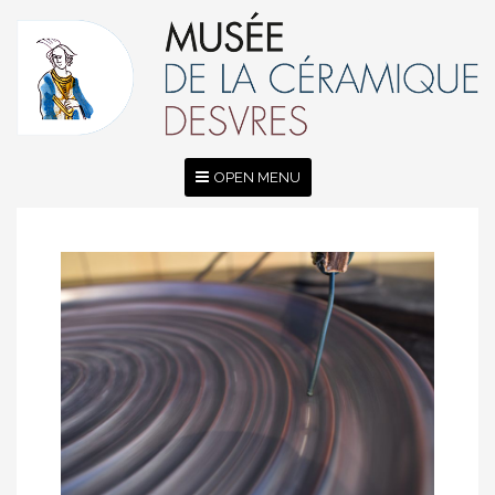
OPEN MENU