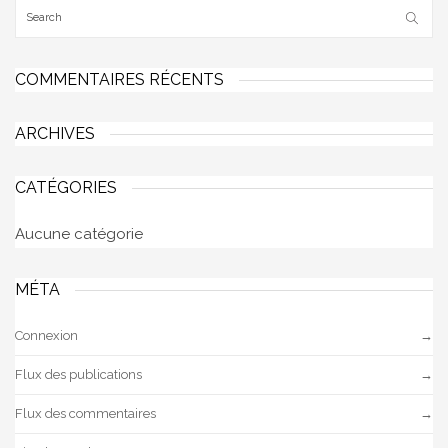
COMMENTAIRES RÉCENTS
ARCHIVES
CATÉGORIES
Aucune catégorie
MÉTA
Connexion
Flux des publications
Flux des commentaires