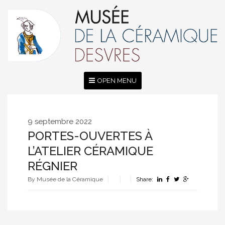
OPEN MENU
9 septembre 2022
PORTES-OUVERTES À
L’ATELIER CÉRAMIQUE
RÉGNIER
By Musée de la Céramique
Share: