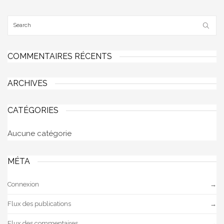
COMMENTAIRES RÉCENTS
ARCHIVES
CATÉGORIES
Aucune catégorie
MÉTA
Connexion
Flux des publications
Flux des commentaires