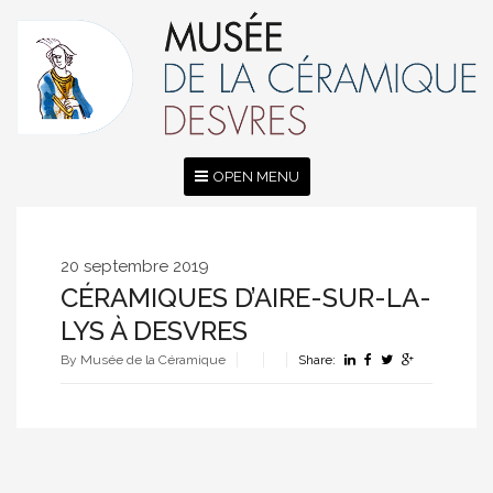
OPEN MENU
20 septembre 2019
CÉRAMIQUES D’AIRE-SUR-LA-
LYS À DESVRES
By Musée de la Céramique
Share: