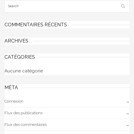
COMMENTAIRES RÉCENTS
ARCHIVES
CATÉGORIES
Aucune catégorie
MÉTA
Connexion
Flux des publications
Flux des commentaires