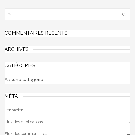
COMMENTAIRES RÉCENTS
ARCHIVES
CATÉGORIES
Aucune catégorie
MÉTA
Connexion
Flux des publications
Flux des commentaires