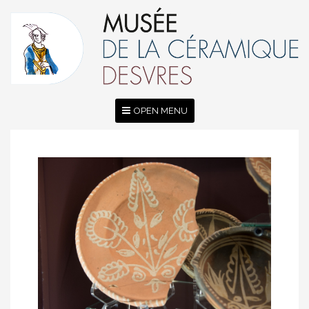
OPEN MENU