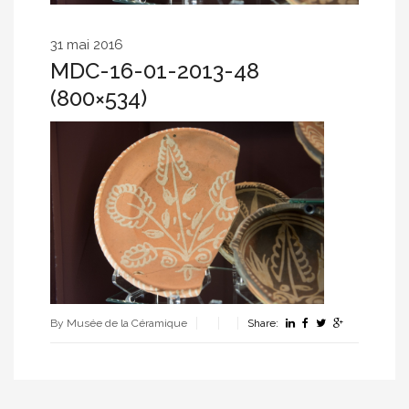
31 mai 2016
MDC-16-01-2013-48
(800×534)
By Musée de la Céramique
Share: