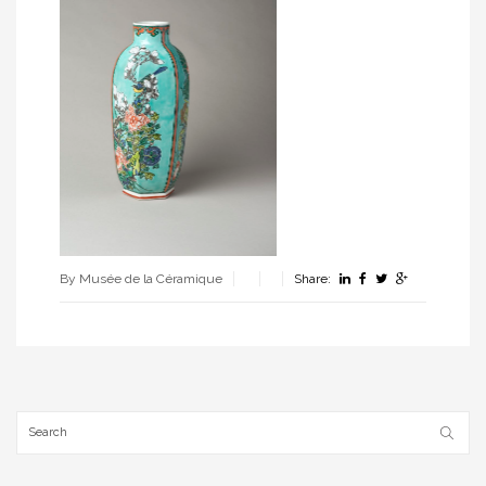
By Musée de la Céramique
Share: