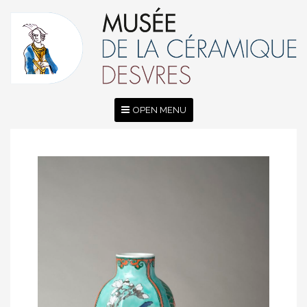
OPEN MENU