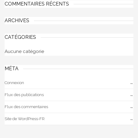
COMMENTAIRES RÉCENTS
ARCHIVES
CATÉGORIES
Aucune catégorie
MÉTA
Connexion
Flux des publications
Flux des commentaires
Site de WordPress-FR