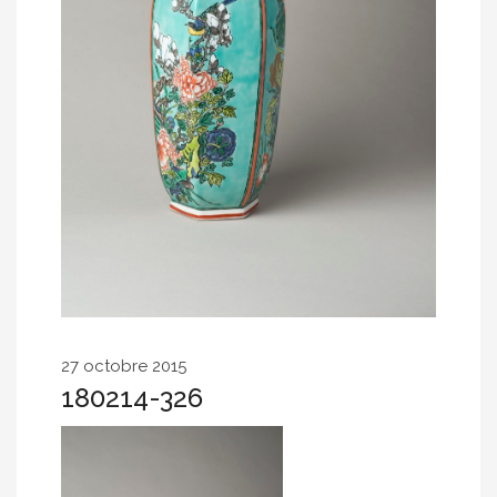
27 octobre 2015
180214-326