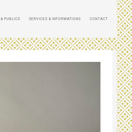
& PUBLICS
SERVICES & INFORMATIONS
CONTACT