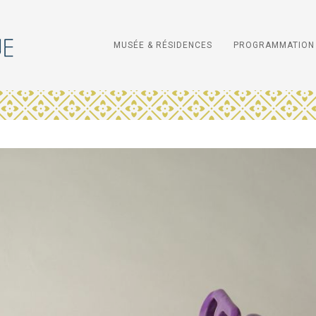
MUSÉE & RÉSIDENCES
PROGRAMMATION 