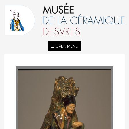
OPEN MENU