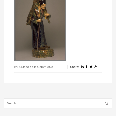
By Musée de la Céramique
Share: