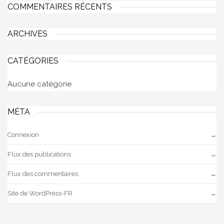
COMMENTAIRES RÉCENTS
ARCHIVES
CATÉGORIES
Aucune catégorie
MÉTA
Connexion
Flux des publications
Flux des commentaires
Site de WordPress-FR