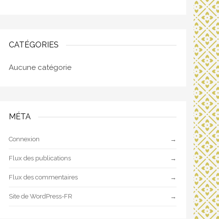
CATÉGORIES
Aucune catégorie
MÉTA
Connexion
Flux des publications
Flux des commentaires
Site de WordPress-FR