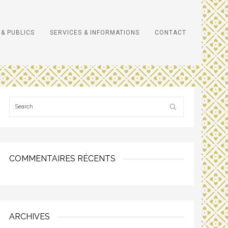
& PUBLICS
SERVICES & INFORMATIONS
CONTACT
COMMENTAIRES RÉCENTS
ARCHIVES