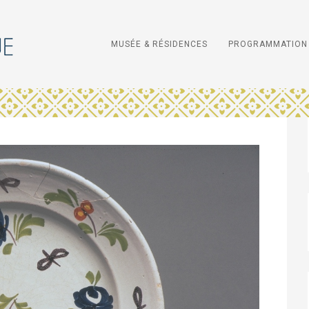
MUSÉE & RÉSIDENCES
PROGRAMMATION 