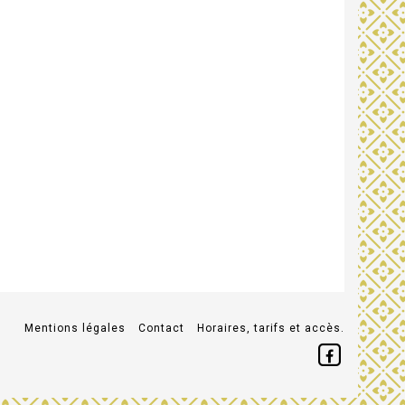
Mentions légales
Contact
Horaires, tarifs et accès.