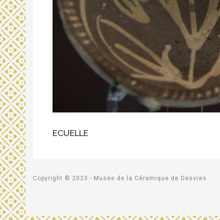
ECUELLE
Copyright © 2023 - Musée de la Céramique de Desvres