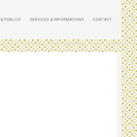
& PUBLICS
SERVICES & INFORMATIONS
CONTACT