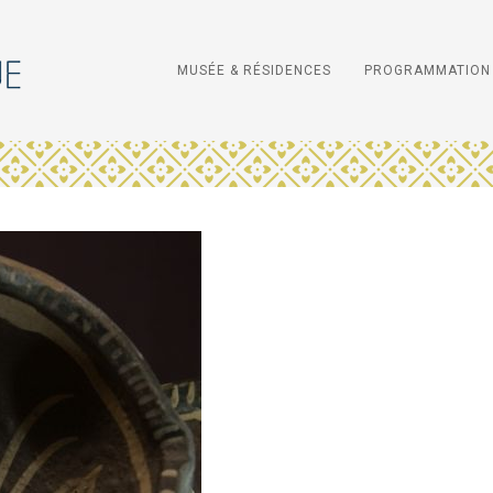
MUSÉE & RÉSIDENCES
PROGRAMMATION 