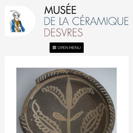
OPEN MENU