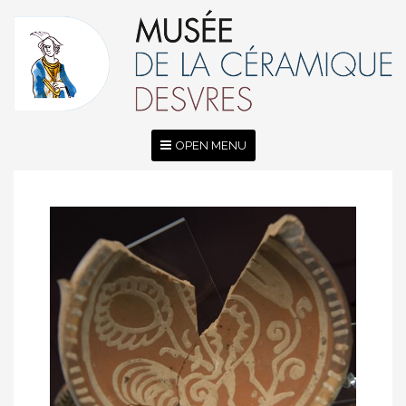
OPEN MENU