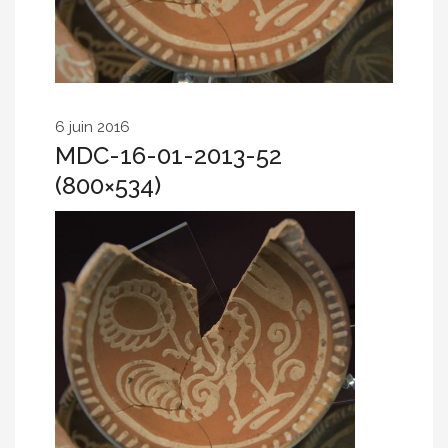
6 juin 2016
MDC-16-01-2013-52
(800×534)