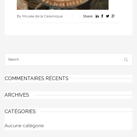
By Musée de la Céramique
Share:
COMMENTAIRES RÉCENTS
ARCHIVES
CATÉGORIES
Aucune catégorie