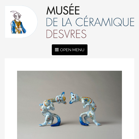
OPEN MENU