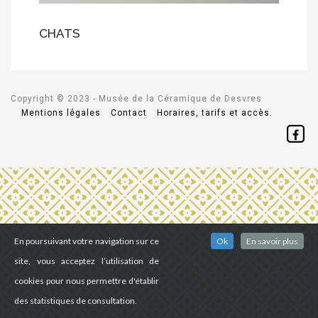
CHATS
Copyright © 2023 - Musée de la Céramique de Desvres
Mentions légales
Contact
Horaires, tarifs et accès.
En poursuivant votre navigation sur ce
Ok
En savoir plus
site, vous acceptez l’utilisation de
cookies pour nous permettre d'établir
des statistiques de consultation.