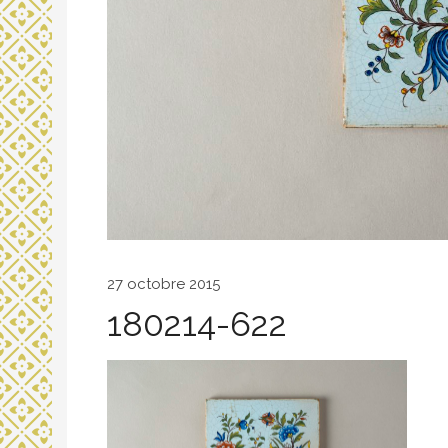
27 octobre 2015
180214-622