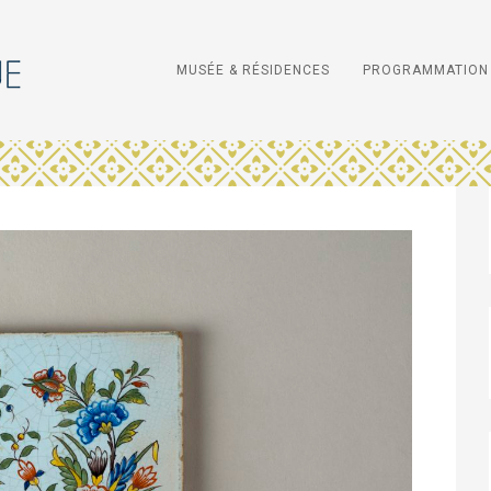
MUSÉE & RÉSIDENCES
PROGRAMMATION 