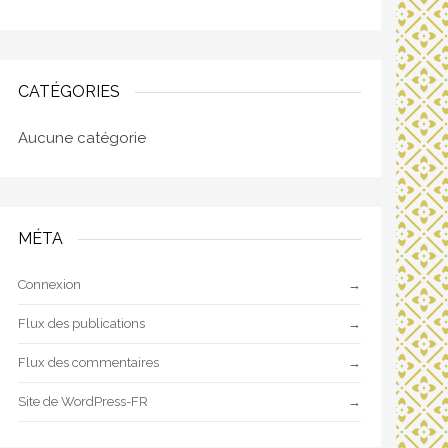
CATÉGORIES
Aucune catégorie
MÉTA
Connexion
Flux des publications
Flux des commentaires
Site de WordPress-FR