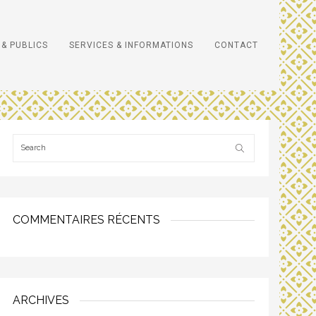
& PUBLICS
SERVICES & INFORMATIONS
CONTACT
COMMENTAIRES RÉCENTS
ARCHIVES