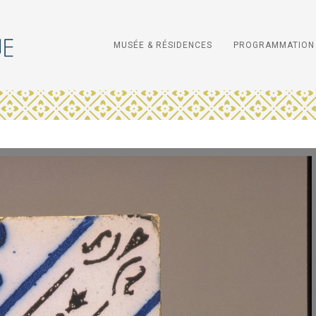
MUSÉE & RÉSIDENCES
PROGRAMMATION 