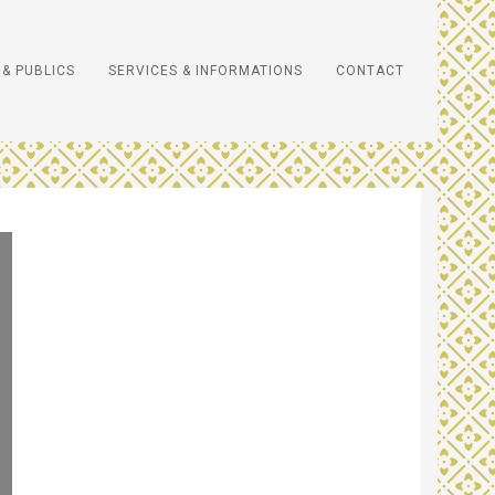
& PUBLICS
SERVICES & INFORMATIONS
CONTACT