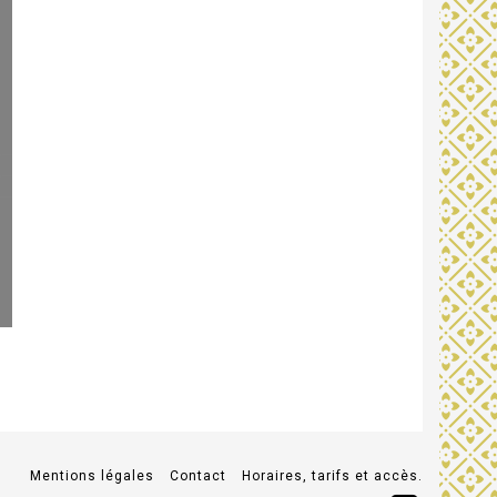
Mentions légales
Contact
Horaires, tarifs et accès.