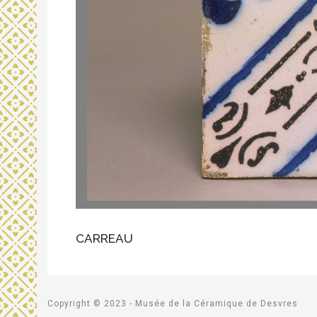
CARREAU
Copyright © 2023 - Musée de la Céramique de Desvres