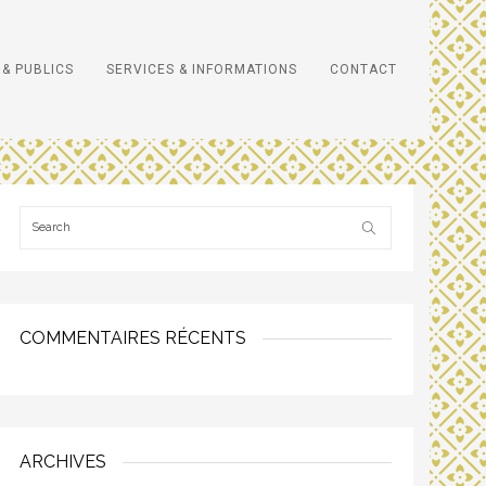
& PUBLICS
SERVICES & INFORMATIONS
CONTACT
COMMENTAIRES RÉCENTS
ARCHIVES