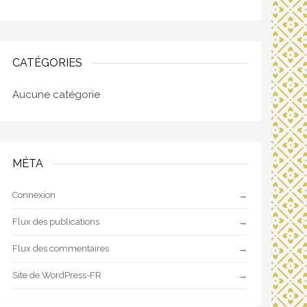
CATÉGORIES
Aucune catégorie
MÉTA
Connexion
Flux des publications
Flux des commentaires
Site de WordPress-FR