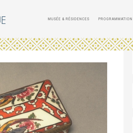
MUSÉE & RÉSIDENCES
PROGRAMMATION 