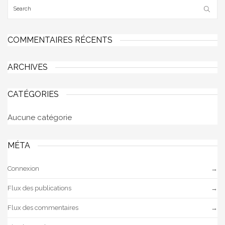
COMMENTAIRES RÉCENTS
ARCHIVES
CATÉGORIES
Aucune catégorie
MÉTA
Connexion
Flux des publications
Flux des commentaires