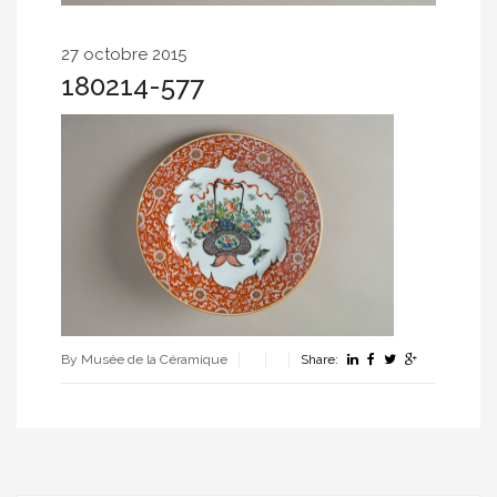
27 octobre 2015
180214-577
By Musée de la Céramique
Share: