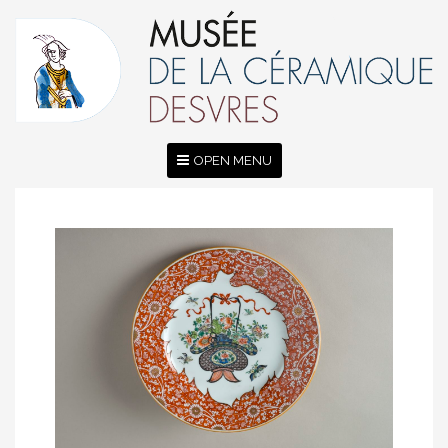
OPEN MENU