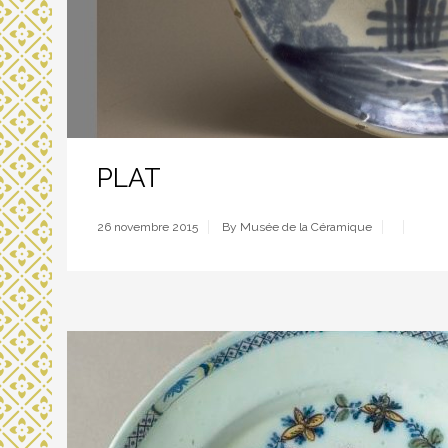
PLAT
26 novembre 2015
By Musée de la Céramique