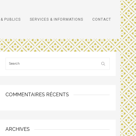
& PUBLICS
SERVICES & INFORMATIONS
CONTACT
COMMENTAIRES RÉCENTS
ARCHIVES