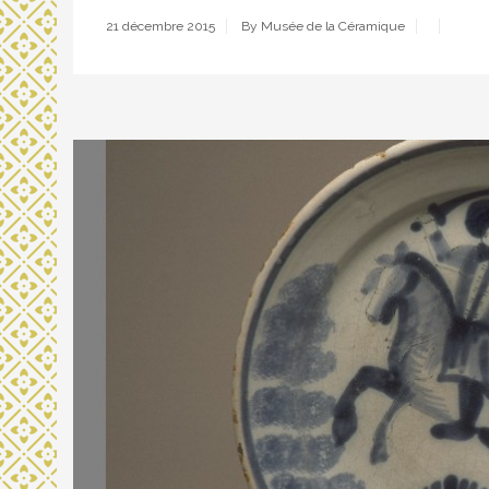
21 décembre 2015
By Musée de la Céramique