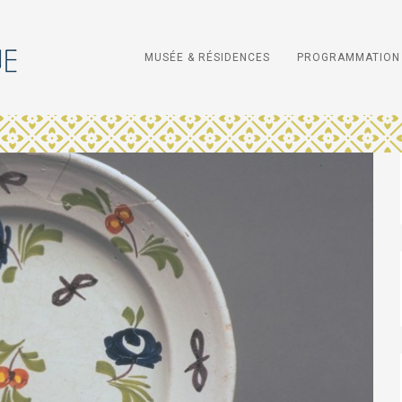
MUSÉE & RÉSIDENCES
PROGRAMMATION 