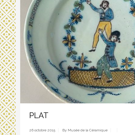
PLAT
26 octobre 2015
By Musée de la Céramique