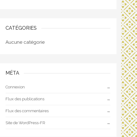
CATÉGORIES
Aucune catégorie
MÉTA
Connexion
Flux des publications
Flux des commentaires
Site de WordPress-FR