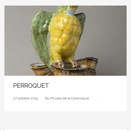
PERROQUET
27 octobre 2015
By Musée de la Céramique