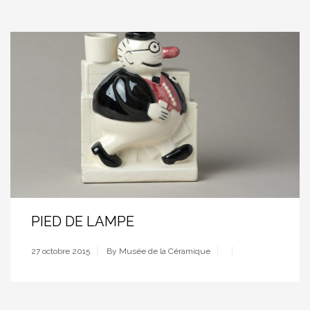
PIED DE LAMPE
27 octobre 2015
By Musée de la Céramique