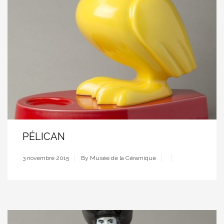
PÉLICAN
3 novembre 2015
By Musée de la Céramique