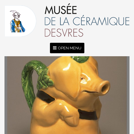
OPEN MENU