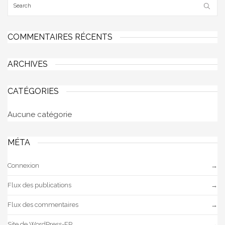
COMMENTAIRES RÉCENTS
ARCHIVES
CATÉGORIES
Aucune catégorie
MÉTA
Connexion
Flux des publications
Flux des commentaires
Site de WordPress-FR