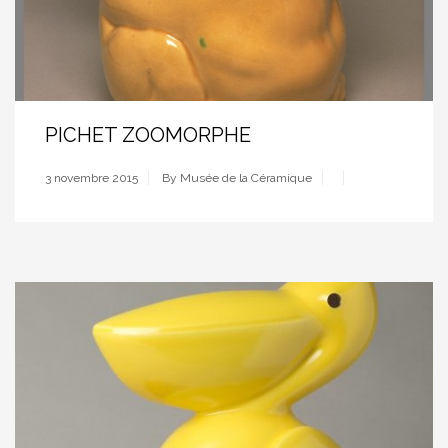
PICHET ZOOMORPHE
3 novembre 2015
By Musée de la Céramique