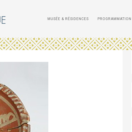
MUSÉE & RÉSIDENCES
PROGRAMMATION 