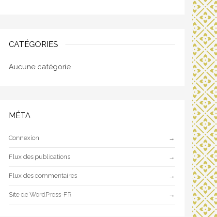
CATÉGORIES
Aucune catégorie
MÉTA
Connexion
Flux des publications
Flux des commentaires
Site de WordPress-FR