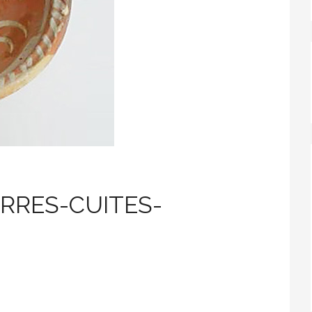
ERRES-CUITES-