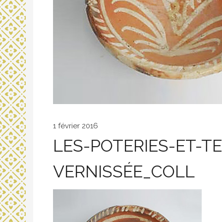
1 février 2016
LES-POTERIES-ET-T
VERNISSÉE_COLL