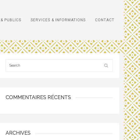
& PUBLICS
SERVICES & INFORMATIONS
CONTACT
COMMENTAIRES RÉCENTS
ARCHIVES