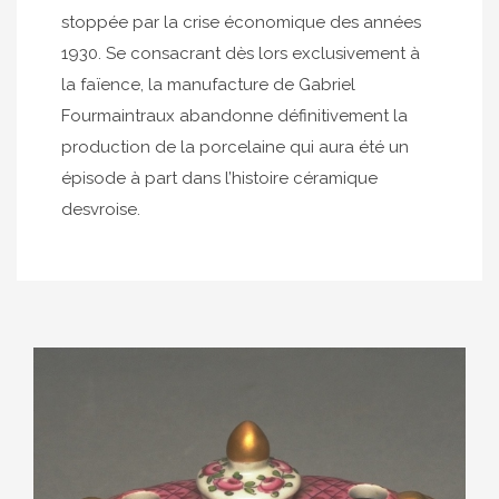
stoppée par la crise économique des années
1930. Se consacrant dès lors exclusivement à
la faïence, la manufacture de Gabriel
Fourmaintraux abandonne définitivement la
production de la porcelaine qui aura été un
épisode à part dans l’histoire céramique
desvroise.