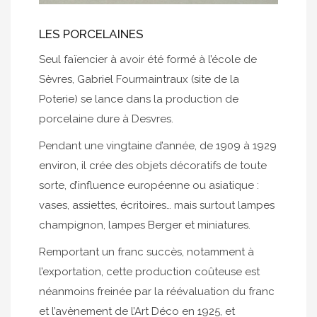
LES PORCELAINES
Seul faïencier à avoir été formé à l’école de
Sèvres, Gabriel Fourmaintraux (site de la
Poterie) se lance dans la production de
porcelaine dure à Desvres.
Pendant une vingtaine d’année, de 1909 à 1929
environ, il crée des objets décoratifs de toute
sorte, d’influence européenne ou asiatique :
vases, assiettes, écritoires… mais surtout lampes
champignon, lampes Berger et miniatures.
Remportant un franc succès, notamment à
l’exportation, cette production coûteuse est
néanmoins freinée par la réévaluation du franc
et l’avènement de l’Art Déco en 1925, et