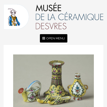
OPEN MENU