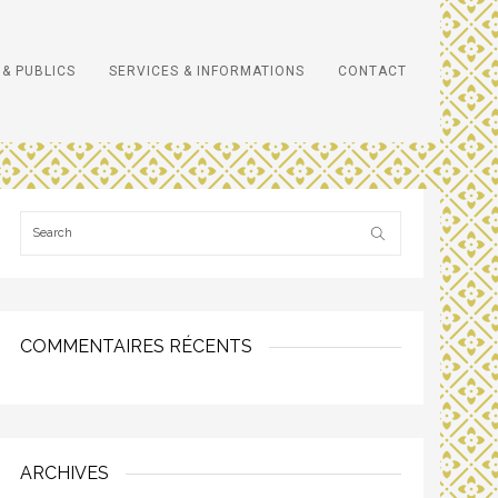
& PUBLICS
SERVICES & INFORMATIONS
CONTACT
COMMENTAIRES RÉCENTS
ARCHIVES