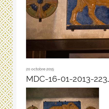
20 octobre 2015
MDC-16-01-2013-22