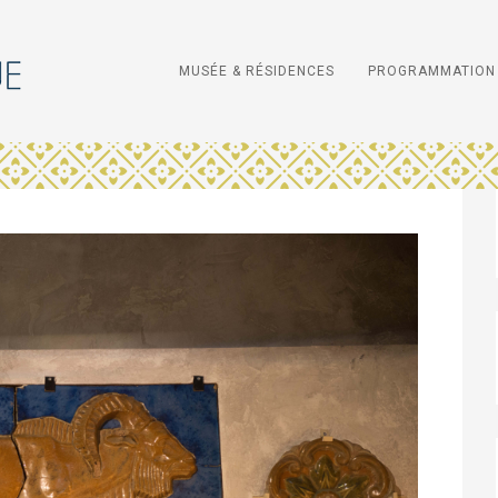
MUSÉE & RÉSIDENCES
PROGRAMMATION 