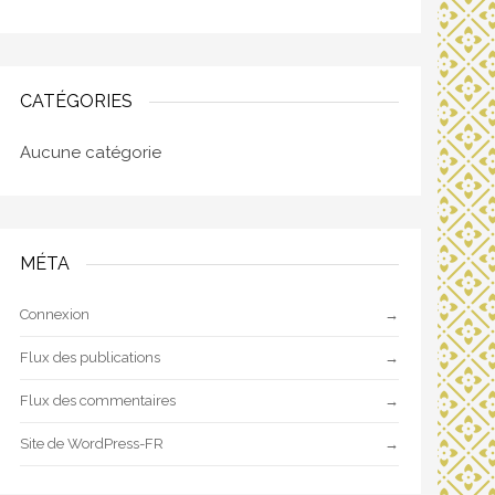
CATÉGORIES
Aucune catégorie
MÉTA
Connexion
Flux des publications
Flux des commentaires
Site de WordPress-FR