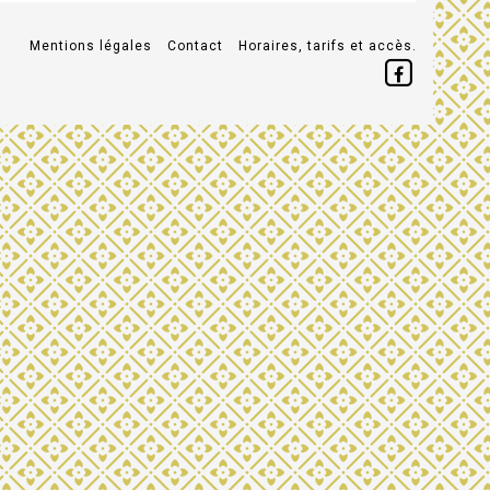
Mentions légales
Contact
Horaires, tarifs et accès.