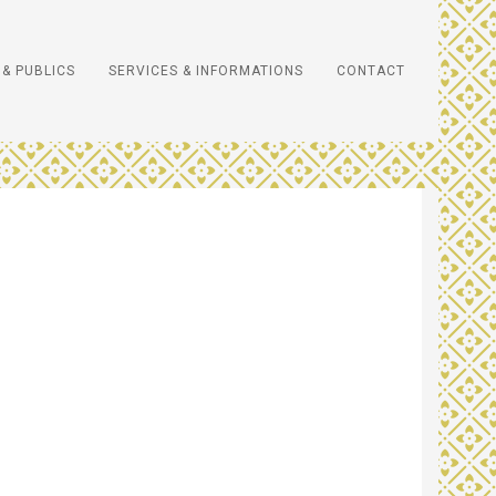
& PUBLICS
SERVICES & INFORMATIONS
CONTACT