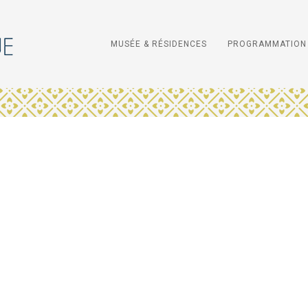
MUSÉE & RÉSIDENCES
PROGRAMMATION 