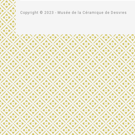
Copyright © 2023 - Musée de la Céramique de Desvres