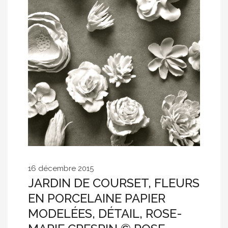
16 décembre 2015
JARDIN DE COURSET, FLEURS
EN PORCELAINE PAPIER
MODELÉES, DÉTAIL, ROSE-