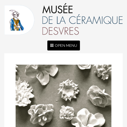
OPEN MENU