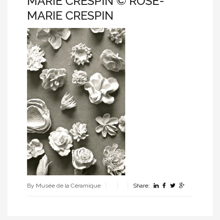
MARIE CRESPIN © ROSE-
MARIE CRESPIN
By Musée de la Céramique
Share: