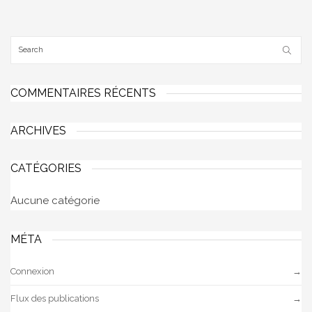
COMMENTAIRES RÉCENTS
ARCHIVES
CATÉGORIES
Aucune catégorie
MÉTA
Connexion
Flux des publications