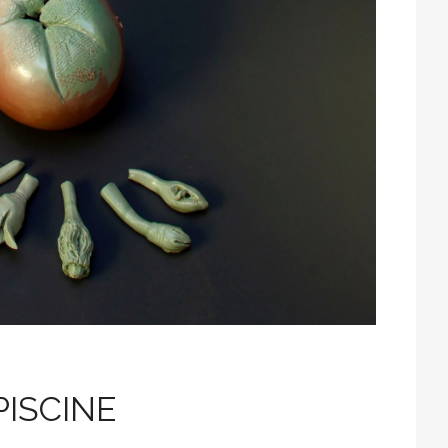
PISCINE