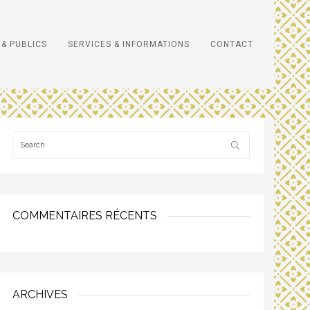
& PUBLICS
SERVICES & INFORMATIONS
CONTACT
COMMENTAIRES RÉCENTS
ARCHIVES