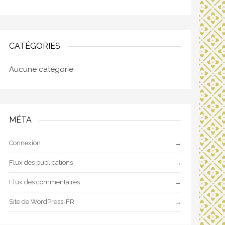
CATÉGORIES
Aucune catégorie
MÉTA
Connexion
Flux des publications
Flux des commentaires
Site de WordPress-FR