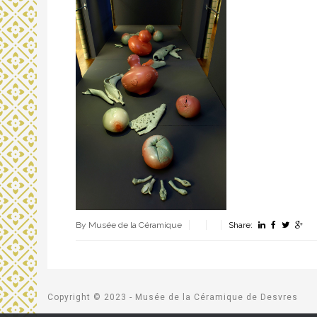
By Musée de la Céramique
Share:
Copyright © 2023 - Musée de la Céramique de Desvres