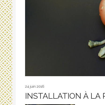
24 juin 2016
INSTALLATION À LA 