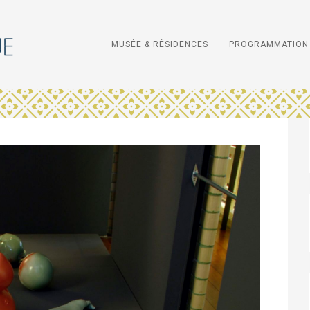
MUSÉE & RÉSIDENCES
PROGRAMMATION 