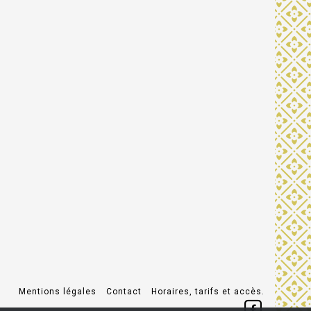
Mentions légales
Contact
Horaires, tarifs et accès.