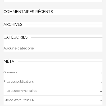
COMMENTAIRES RÉCENTS
ARCHIVES
CATÉGORIES
Aucune catégorie
MÉTA
Connexion
Flux des publications
Flux des commentaires
Site de WordPress-FR