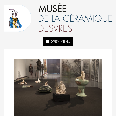
OPEN MENU