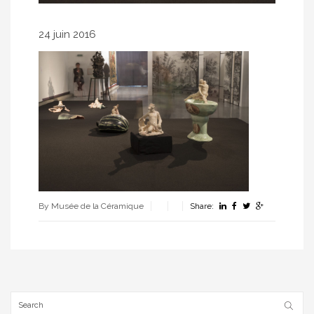
24 juin 2016
By Musée de la Céramique
Share: