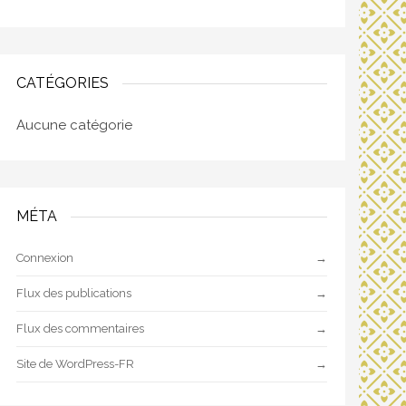
CATÉGORIES
Aucune catégorie
MÉTA
Connexion
Flux des publications
Flux des commentaires
Site de WordPress-FR