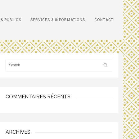
& PUBLICS
SERVICES & INFORMATIONS
CONTACT
COMMENTAIRES RÉCENTS
ARCHIVES