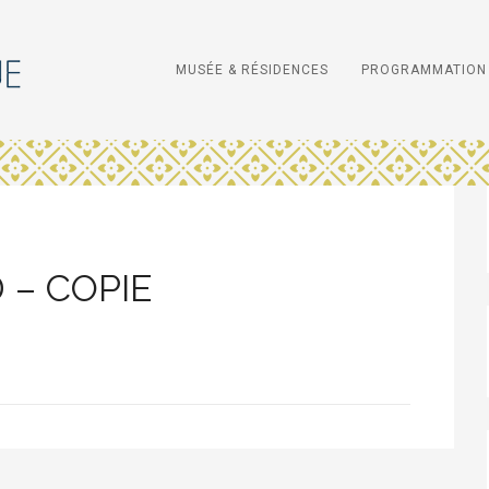
MUSÉE & RÉSIDENCES
PROGRAMMATION 
 – COPIE