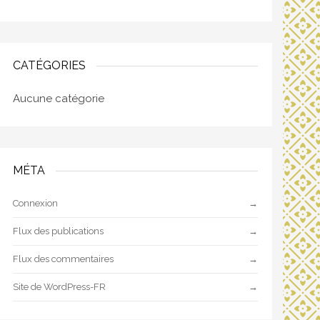
CATÉGORIES
Aucune catégorie
MÉTA
Connexion
Flux des publications
Flux des commentaires
Site de WordPress-FR