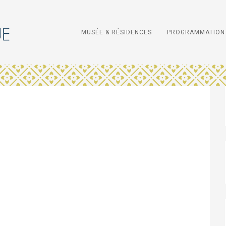
MUSÉE & RÉSIDENCES
PROGRAMMATION 